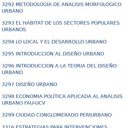
3292 METODOLOGÍA DE ANALISIS MORFOLÓGICO
URBANO
3293 EL HABITAT DE LOS SECTORES POPULARES
URBANOS
3294 LO LOCAL Y EL DESARROLLO URBANO
3295 INTRODUCCIÓN AL DISEÑO URBANO
3296 INTRODUCCION A LA TEORIA DEL DISEÑO
URBANO
3297 DISEÑO URBANO
3298 ECONOMIA POLÍTICA APLICADA AL ANÁLISIS
URBANO FAU-UCV
3299 CIUDAD CONGLOMERADO PERIURBANO
3316 ESTRATEGIAS PARA INTERVENCIONES