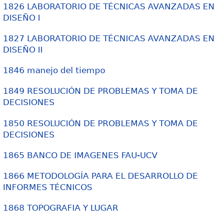
1826 LABORATORIO DE TÉCNICAS AVANZADAS EN
DISEÑO I
1827 LABORATORIO DE TÉCNICAS AVANZADAS EN
DISEÑO II
1846 manejo del tiempo
1849 RESOLUCIÓN DE PROBLEMAS Y TOMA DE
DECISIONES
1850 RESOLUCIÓN DE PROBLEMAS Y TOMA DE
DECISIONES
1865 BANCO DE IMAGENES FAU-UCV
1866 METODOLOGÍA PARA EL DESARROLLO DE
INFORMES TÉCNICOS
1868 TOPOGRAFIA Y LUGAR