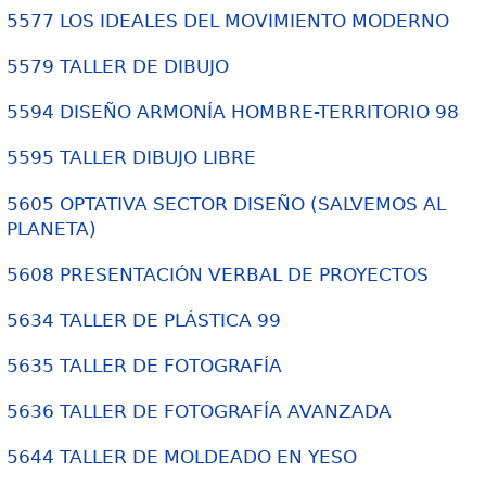
5577 LOS IDEALES DEL MOVIMIENTO MODERNO
5579 TALLER DE DIBUJO
5594 DISEÑO ARMONÍA HOMBRE-TERRITORIO 98
5595 TALLER DIBUJO LIBRE
5605 OPTATIVA SECTOR DISEÑO (SALVEMOS AL
PLANETA)
5608 PRESENTACIÓN VERBAL DE PROYECTOS
5634 TALLER DE PLÁSTICA 99
5635 TALLER DE FOTOGRAFÍA
5636 TALLER DE FOTOGRAFÍA AVANZADA
5644 TALLER DE MOLDEADO EN YESO