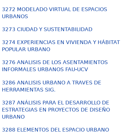
3272 MODELADO VIRTUAL DE ESPACIOS
URBANOS
3273 CIUDAD Y SUSTENTABILIDAD
3274 EXPERIENCIAS EN VIVIENDA Y HÁBITAT
POPULAR URBANO
3276 ANALISIS DE LOS ASENTAMIENTOS
INFORMALES URBANOS FAU-UCV
3286 ANALISIS URBANO A TRAVES DE
HERRAMIENTAS SIG.
3287 ANÁLISIS PARA EL DESARROLLO DE
ESTRATEGIAS EN PROYECTOS DE DISEÑO
URBANO
3288 ELEMENTOS DEL ESPACIO URBANO