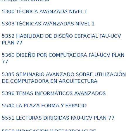
5300 TÉCNICA AVANZADA NIVEL I
5303 TÉCNICAS AVANZADAS NIVEL 1
5352 HABILIDAD DE DISEÑO ESPACIAL FAU-UCV
PLAN 77
5360 DISEÑO POR COMPUTADORA FAU-UCV PLAN
77
5385 SEMINARIO AVANZADO SOBRE UTILIZACIÓN
DE COMPUTADORA EN ARQUITECTURA
5396 TEMAS INFORMÁTICOS AVANZADOS
5540 LA PLAZA FORMA Y ESPACIO
5551 LECTURAS DIRIGIDAS FAU-UCV PLAN 77