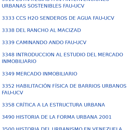
URBANAS SOSTENIBLES FAU-UCV
3333 CCS H2O SENDEROS DE AGUA FAU-UCV
3338 DEL RANCHO AL MACIZAD
3339 CAMINANDO ANDO FAU-UCV
3348 INTRODUCCION AL ESTUDIO DEL MERCADO
INMOBILIARIO
3349 MERCADO INMOBILIARIO
3352 HABILITACIÓN FÍSICA DE BARRIOS URBANOS
FAU-UCV
3358 CRÍTICA A LA ESTRUCTURA URBANA
3490 HISTORIA DE LA FORMA URBANA 2001
3500 HISTORIA DEL URBANISMO EN VENEZUELA