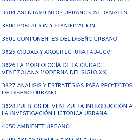
3504 ASENTAMIENTOS URBANOS INFORMALES
3600 POBLACIÓN Y PLANIFICACIÓN
3601 COMPONENTES DEL DISEÑO URBANO
3825 CIUDAD Y ARQUITECTURA FAU-UCV
3826 LA MORFOLOGÍA DE LA CIUDAD
VENEZOLANA MODERNA DEL SIGLO XX
3827 ANALISIS Y ESTRATEGIAS PARA PROYECTOS
DE DISEÑO URBANO
3828 PUEBLOS DE VENEZUELA INTRODUCCIÓN A
LA INVESTIGACIÓN HISTÓRICA URBANA
4050 AMBIENTE URBANO
4099 ÁREAS VERDES Y RECREATIVAS