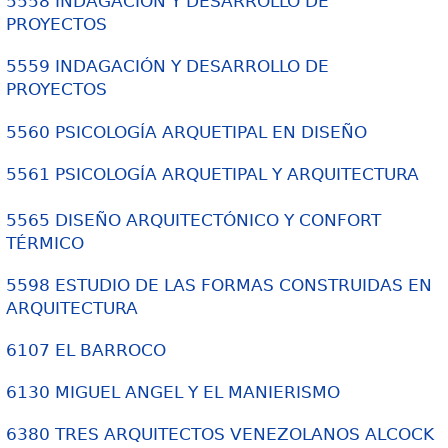
5558 INDAGACIÓN Y DESARROLLO DE
PROYECTOS
5559 INDAGACIÓN Y DESARROLLO DE
PROYECTOS
5560 PSICOLOGÍA ARQUETIPAL EN DISEÑO
5561 PSICOLOGÍA ARQUETIPAL Y ARQUITECTURA
5565 DISEÑO ARQUITECTÓNICO Y CONFORT
TÉRMICO
5598 ESTUDIO DE LAS FORMAS CONSTRUIDAS EN
ARQUITECTURA
6107 EL BARROCO
6130 MIGUEL ANGEL Y EL MANIERISMO
6380 TRES ARQUITECTOS VENEZOLANOS ALCOCK