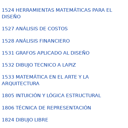
1524 HERRAMIENTAS MATEMÁTICAS PARA EL
DISEÑO
1527 ANÁLISIS DE COSTOS
1528 ANÁLISIS FINANCIERO
1531 GRAFOS APLICADO AL DISEÑO
1532 DIBUJO TECNICO A LAPIZ
1533 MATEMÁTICA EN EL ARTE Y LA
ARQUITECTURA
1805 INTUICIÓN Y LÓGICA ESTRUCTURAL
1806 TÉCNICA DE REPRESENTACIÓN
1824 DIBUJO LIBRE