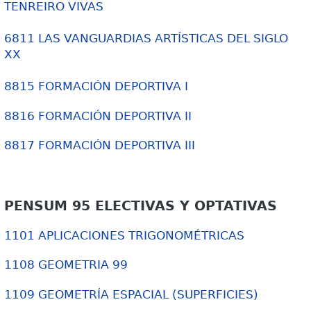
TENREIRO VIVAS
6811 LAS VANGUARDIAS ARTÍSTICAS DEL SIGLO
XX
8815 FORMACIÓN DEPORTIVA I
8816 FORMACIÓN DEPORTIVA II
8817 FORMACIÓN DEPORTIVA III
PENSUM 95 ELECTIVAS Y OPTATIVAS
1101 APLICACIONES TRIGONOMÉTRICAS
1108 GEOMETRIA 99
1109 GEOMETRÍA ESPACIAL (SUPERFICIES)