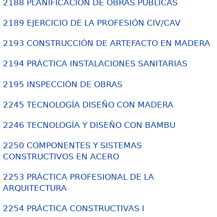
2188 PLANIFICACIÓN DE OBRAS PÚBLICAS
2189 EJERCICIO DE LA PROFESIÓN CIV/CAV
2193 CONSTRUCCIÓN DE ARTEFACTO EN MADERA
2194 PRÁCTICA INSTALACIONES SANITARIAS
2195 INSPECCIÓN DE OBRAS
2245 TECNOLOGÍA DISEÑO CON MADERA
2246 TECNOLOGÍA Y DISEÑO CON BAMBU
2250 COMPONENTES Y SISTEMAS
CONSTRUCTIVOS EN ACERO
2253 PRÁCTICA PROFESIONAL DE LA
ARQUITECTURA
2254 PRÁCTICA CONSTRUCTIVAS I