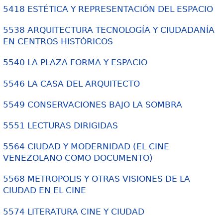
5418 ESTÉTICA Y REPRESENTACIÓN DEL ESPACIO
5538 ARQUITECTURA TECNOLOGÍA Y CIUDADANÍA
EN CENTROS HISTÓRICOS
5540 LA PLAZA FORMA Y ESPACIO
5546 LA CASA DEL ARQUITECTO
5549 CONSERVACIONES BAJO LA SOMBRA
5551 LECTURAS DIRIGIDAS
5564 CIUDAD Y MODERNIDAD (EL CINE
VENEZOLANO COMO DOCUMENTO)
5568 METROPOLIS Y OTRAS VISIONES DE LA
CIUDAD EN EL CINE
5574 LITERATURA CINE Y CIUDAD