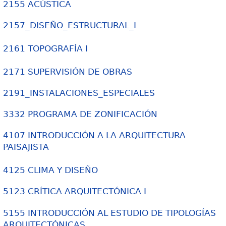
2155 ACÚSTICA
2157_DISEÑO_ESTRUCTURAL_I
2161 TOPOGRAFÍA I
2171 SUPERVISIÓN DE OBRAS
2191_INSTALACIONES_ESPECIALES
3332 PROGRAMA DE ZONIFICACIÓN
4107 INTRODUCCIÓN A LA ARQUITECTURA
PAISAJISTA
4125 CLIMA Y DISEÑO
5123 CRÍTICA ARQUITECTÓNICA I
5155 INTRODUCCIÓN AL ESTUDIO DE TIPOLOGÍAS
ARQUITECTÓNICAS