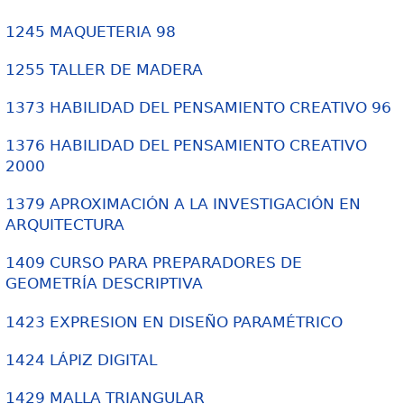
1245 MAQUETERIA 98
1255 TALLER DE MADERA
1373 HABILIDAD DEL PENSAMIENTO CREATIVO 96
1376 HABILIDAD DEL PENSAMIENTO CREATIVO
2000
1379 APROXIMACIÓN A LA INVESTIGACIÓN EN
ARQUITECTURA
1409 CURSO PARA PREPARADORES DE
GEOMETRÍA DESCRIPTIVA
1423 EXPRESION EN DISEÑO PARAMÉTRICO
1424 LÁPIZ DIGITAL
1429 MALLA TRIANGULAR