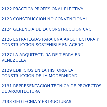
2122 PRACTICA PROFESIONAL ELECTIVA
2123 CONSTRUCCION NO CONVENCIONAL
2124 GERENCIA DE LA CONSTRUCCIÓN CVC
2126 ESTRATEGIAS PARA UNA ARQUITECTURA Y
CONSTRUCCIÓN SOSTENIBLE EN ACERO
2127 LA ARQUITECTURA DE TIERRA EN
VENEZUELA
2129 EDIFICIOS EN LA HISTORIA LA
CONSTRUCCIÓN DE LA MODERNIDAD
2131 REPRESENTACIÓN TÉCNICA DE PROYECTOS
DE ARQUITECTURA
2133 GEOTECNIA Y ESTRUCTURAS