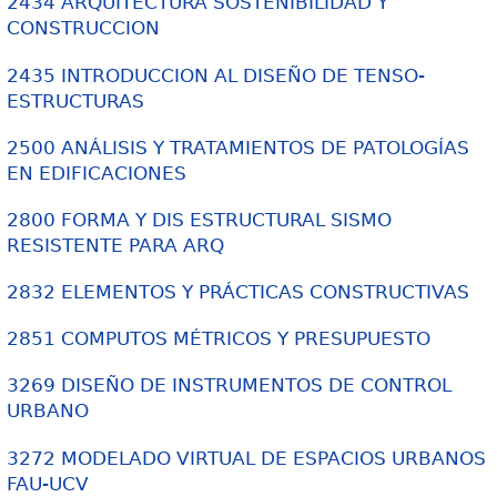
2434 ARQUITECTURA SOSTENIBILIDAD Y
CONSTRUCCION
2435 INTRODUCCION AL DISEÑO DE TENSO-
ESTRUCTURAS
2500 ANÁLISIS Y TRATAMIENTOS DE PATOLOGÍAS
EN EDIFICACIONES
2800 FORMA Y DIS ESTRUCTURAL SISMO
RESISTENTE PARA ARQ
2832 ELEMENTOS Y PRÁCTICAS CONSTRUCTIVAS
2851 COMPUTOS MÉTRICOS Y PRESUPUESTO
3269 DISEÑO DE INSTRUMENTOS DE CONTROL
URBANO
3272 MODELADO VIRTUAL DE ESPACIOS URBANOS
FAU-UCV