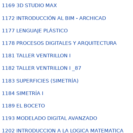
1169 3D STUDIO MAX
1172 INTRODUCCIÓN AL BIM - ARCHICAD
1177 LENGUAJE PLÁSTICO
1178 PROCESOS DIGITALES Y ARQUITECTURA
1181 TALLER VENTRILLON I
1182 TALLER VENTRILLON I _87
1183 SUPERFICIES (SIMETRÍA)
1184 SIMETRÍA I
1189 EL BOCETO
1193 MODELADO DIGITAL AVANZADO
1202 INTRODUCCION A LA LOGICA MATEMATICA