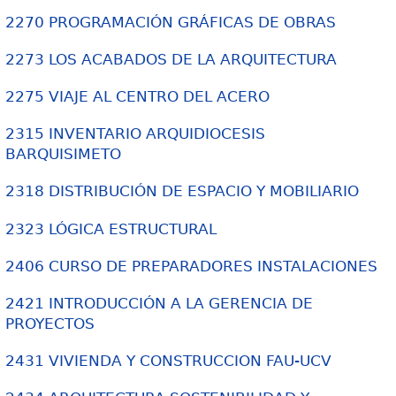
2270 PROGRAMACIÓN GRÁFICAS DE OBRAS
2273 LOS ACABADOS DE LA ARQUITECTURA
2275 VIAJE AL CENTRO DEL ACERO
2315 INVENTARIO ARQUIDIOCESIS
BARQUISIMETO
2318 DISTRIBUCIÓN DE ESPACIO Y MOBILIARIO
2323 LÓGICA ESTRUCTURAL
2406 CURSO DE PREPARADORES INSTALACIONES
2421 INTRODUCCIÓN A LA GERENCIA DE
PROYECTOS
2431 VIVIENDA Y CONSTRUCCION FAU-UCV