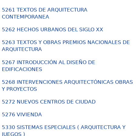
5261 TEXTOS DE ARQUITECTURA
CONTEMPORANEA
5262 HECHOS URBANOS DEL SIGLO XX
5263 TEXTOS Y OBRAS PREMIOS NACIONALES DE
ARQUITECTURA
5267 INTRODUCCIÓN AL DISEÑO DE
EDIFICACIONES
5268 INTERVENCIONES ARQUITECTÓNICAS OBRAS
Y PROYECTOS
5272 NUEVOS CENTROS DE CIUDAD
5276 VIVIENDA
5330 SISTEMAS ESPECIALES ( ARQUITECTURA Y
JUEGOS )