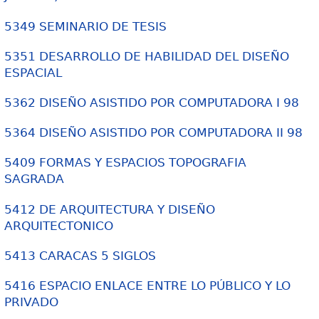
5349 SEMINARIO DE TESIS
5351 DESARROLLO DE HABILIDAD DEL DISEÑO
ESPACIAL
5362 DISEÑO ASISTIDO POR COMPUTADORA I 98
5364 DISEÑO ASISTIDO POR COMPUTADORA II 98
5409 FORMAS Y ESPACIOS TOPOGRAFIA
SAGRADA
5412 DE ARQUITECTURA Y DISEÑO
ARQUITECTONICO
5413 CARACAS 5 SIGLOS
5416 ESPACIO ENLACE ENTRE LO PÚBLICO Y LO
PRIVADO