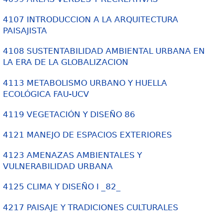
4107 INTRODUCCION A LA ARQUITECTURA
PAISAJISTA
4108 SUSTENTABILIDAD AMBIENTAL URBANA EN
LA ERA DE LA GLOBALIZACION
4113 METABOLISMO URBANO Y HUELLA
ECOLÓGICA FAU-UCV
4119 VEGETACIÓN Y DISEÑO 86
4121 MANEJO DE ESPACIOS EXTERIORES
4123 AMENAZAS AMBIENTALES Y
VULNERABILIDAD URBANA
4125 CLIMA Y DISEÑO I _82_
4217 PAISAJE Y TRADICIONES CULTURALES