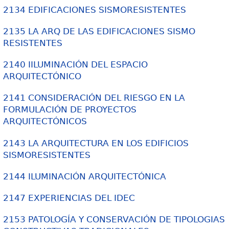
2134 EDIFICACIONES SISMORESISTENTES
2135 LA ARQ DE LAS EDIFICACIONES SISMO
RESISTENTES
2140 IILUMINACIÓN DEL ESPACIO
ARQUITECTÓNICO
2141 CONSIDERACIÓN DEL RIESGO EN LA
FORMULACIÓN DE PROYECTOS
ARQUITECTÓNICOS
2143 LA ARQUITECTURA EN LOS EDIFICIOS
SISMORESISTENTES
2144 ILUMINACIÓN ARQUITECTÓNICA
2147 EXPERIENCIAS DEL IDEC
2153 PATOLOGÍA Y CONSERVACIÓN DE TIPOLOGIAS