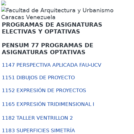
PROGRAMAS DE ASIGNATURAS
ELECTIVAS Y OPTATIVAS
PENSUM 77 PROGRAMAS DE
ASIGNATURAS OPTATIVAS
1147 PERSPECTIVA APLICADA FAU-UCV
1151 DIBUJOS DE PROYECTO
1152 EXPRESIÓN DE PROYECTOS
1165 EXPRESIÓN TRIDIMENSIONAL I
1182 TALLER VENTRILLON 2
1183 SUPERFICIES SIMETRÍA