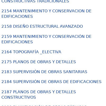
CONSTRUCTIVAS TRADICIONALES
2154 MANTENIMIENTO Y CONSERVACION DE
EDIFICACIONES
2158 DISEÑO ESTRUCTURAL AVANZADO
2159 MANTENIMIENTO Y CONSERVACIÓN DE
EDIFICACIONES
2164 TOPOGRAFÍA _ELECTIVA
2175 PLANOS DE OBRAS Y DETALLES
2183 SUPERVISIÓN DE OBRAS SANITARIAS
2184 SUPERVISIÓN DE OBRAS DE EDIFICACIONES
2187 PLANOS DE OBRAS Y DETALLES
CONSTRUCTIVOS