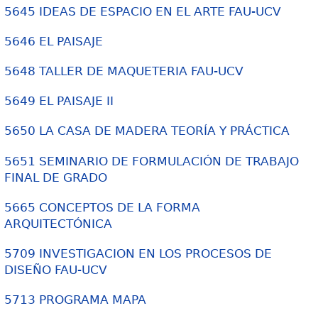
5645 IDEAS DE ESPACIO EN EL ARTE FAU-UCV
5646 EL PAISAJE
5648 TALLER DE MAQUETERIA FAU-UCV
5649 EL PAISAJE II
5650 LA CASA DE MADERA TEORÍA Y PRÁCTICA
5651 SEMINARIO DE FORMULACIÓN DE TRABAJO
FINAL DE GRADO
5665 CONCEPTOS DE LA FORMA
ARQUITECTÓNICA
5709 INVESTIGACION EN LOS PROCESOS DE
DISEÑO FAU-UCV
5713 PROGRAMA MAPA