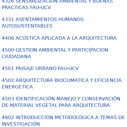
4326 SENSIBILIZACION AMBIENTAL Y BUENAS
PRACTICAS FAU-UCV
4331 ASENTAMIENTOS HUMANOS
AUTOSUSTENTABLES
4406 ACÚSTICA APLICADA A LA ARQUITECTURA
4500 GESTION AMBIENTAL Y PARTICIPACION
CIUDADANA
4501 PAISAJE URBANO FAU-UCV
4502 ARQUITECTURA BIOCLIMATICA Y EFICIENCIA
ENERGETICA
4503 IDENTIFICACIÓN MANEJO Y CONSERVACIÓN
DE MATERIAL VEGETAL PARA ARQUITECTURA
4802 INTRODUCCIÓN METODOLÓGICA A TEMAS DE
INVESTIGACIÓN