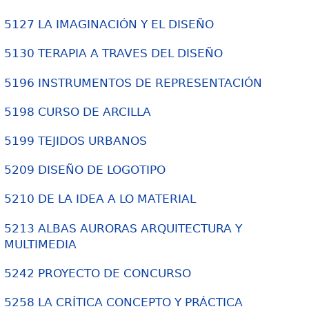
5127 LA IMAGINACIÓN Y EL DISEÑO
5130 TERAPIA A TRAVES DEL DISEÑO
5196 INSTRUMENTOS DE REPRESENTACIÓN
5198 CURSO DE ARCILLA
5199 TEJIDOS URBANOS
5209 DISEÑO DE LOGOTIPO
5210 DE LA IDEA A LO MATERIAL
5213 ALBAS AURORAS ARQUITECTURA Y
MULTIMEDIA
5242 PROYECTO DE CONCURSO
5258 LA CRÍTICA CONCEPTO Y PRÁCTICA