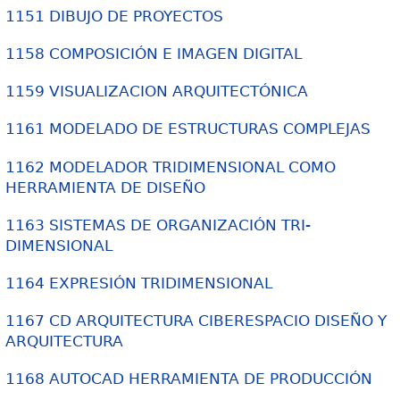
1151 DIBUJO DE PROYECTOS
1158 COMPOSICIÓN E IMAGEN DIGITAL
1159 VISUALIZACION ARQUITECTÓNICA
1161 MODELADO DE ESTRUCTURAS COMPLEJAS
1162 MODELADOR TRIDIMENSIONAL COMO
HERRAMIENTA DE DISEÑO
1163 SISTEMAS DE ORGANIZACIÓN TRI-
DIMENSIONAL
1164 EXPRESIÓN TRIDIMENSIONAL
1167 CD ARQUITECTURA CIBERESPACIO DISEÑO Y
ARQUITECTURA
1168 AUTOCAD HERRAMIENTA DE PRODUCCIÓN