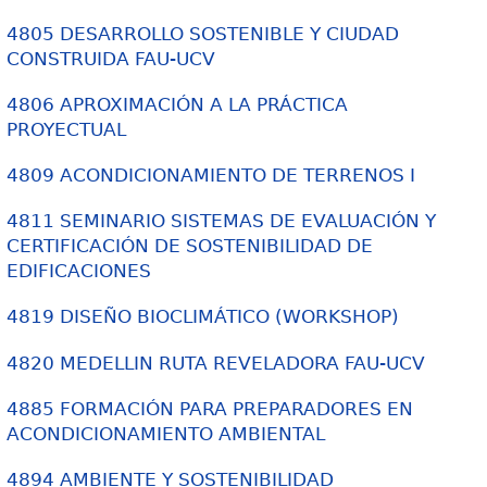
4805 DESARROLLO SOSTENIBLE Y CIUDAD
CONSTRUIDA FAU-UCV
4806 APROXIMACIÓN A LA PRÁCTICA
PROYECTUAL
4809 ACONDICIONAMIENTO DE TERRENOS I
4811 SEMINARIO SISTEMAS DE EVALUACIÓN Y
CERTIFICACIÓN DE SOSTENIBILIDAD DE
EDIFICACIONES
4819 DISEÑO BIOCLIMÁTICO (WORKSHOP)
4820 MEDELLIN RUTA REVELADORA FAU-UCV
4885 FORMACIÓN PARA PREPARADORES EN
ACONDICIONAMIENTO AMBIENTAL
4894 AMBIENTE Y SOSTENIBILIDAD