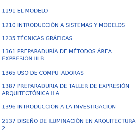
1191 EL MODELO
1210 INTRODUCCIÓN A SISTEMAS Y MODELOS
1235 TÉCNICAS GRÁFICAS
1361 PREPARADURÍA DE MÉTODOS ÁREA
EXPRESIÓN III B
1365 USO DE COMPUTADORAS
1387 PREPARADURIA DE TALLER DE EXPRESIÓN
ARQUITECTÓNICA II A
1396 INTRODUCCIÓN A LA INVESTIGACIÓN
2137 DISEÑO DE ILUMINACIÓN EN ARQUITECTURA
2