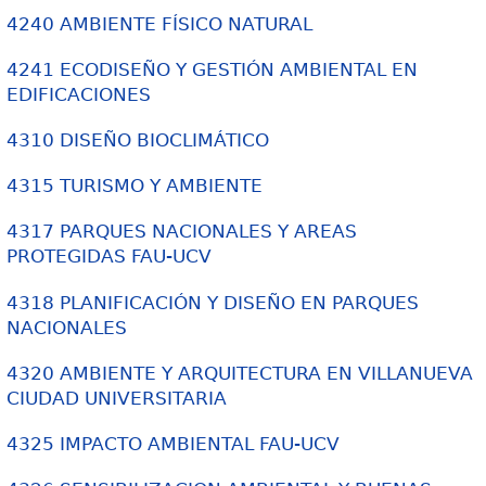
4240 AMBIENTE FÍSICO NATURAL
4241 ECODISEÑO Y GESTIÓN AMBIENTAL EN
EDIFICACIONES
4310 DISEÑO BIOCLIMÁTICO
4315 TURISMO Y AMBIENTE
4317 PARQUES NACIONALES Y AREAS
PROTEGIDAS FAU-UCV
4318 PLANIFICACIÓN Y DISEÑO EN PARQUES
NACIONALES
4320 AMBIENTE Y ARQUITECTURA EN VILLANUEVA
CIUDAD UNIVERSITARIA
4325 IMPACTO AMBIENTAL FAU-UCV