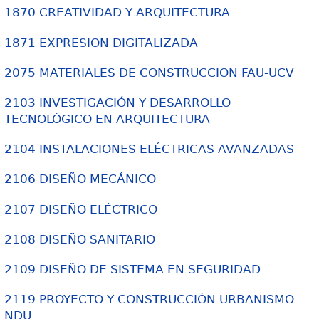
1870 CREATIVIDAD Y ARQUITECTURA
1871 EXPRESION DIGITALIZADA
2075 MATERIALES DE CONSTRUCCION FAU-UCV
2103 INVESTIGACIÓN Y DESARROLLO
TECNOLÓGICO EN ARQUITECTURA
2104 INSTALACIONES ELÉCTRICAS AVANZADAS
2106 DISEÑO MECÁNICO
2107 DISEÑO ELÉCTRICO
2108 DISEÑO SANITARIO
2109 DISEÑO DE SISTEMA EN SEGURIDAD
2119 PROYECTO Y CONSTRUCCIÓN URBANISMO
NDU