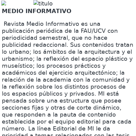
MEDIO INFORMATIVO
Revista Medio Informativo es una
publicación periódica de la FAU/UCV con
periodicidad semestral, que no hace
publicidad redaccional. Sus contenidos tratan
lo urbano; los ámbitos de la arquitectura y el
urbanismo; la reflexión del espacio plástico y
museístico; los procesos prácticos y
académicos del ejercicio arquitectónico; la
relación de la academia con la comunidad y
la reflexión sobre los distintos procesos de
los espacios públicos y privados. MI está
pensada sobre una estructura que posee
secciones fijas y otras de corte dinámico,
que responden a la pauta de contenido
establecida por el equipo editorial para cada
número. La línea Editorial de MI le da
prioridad a temas relacionados con las tesis