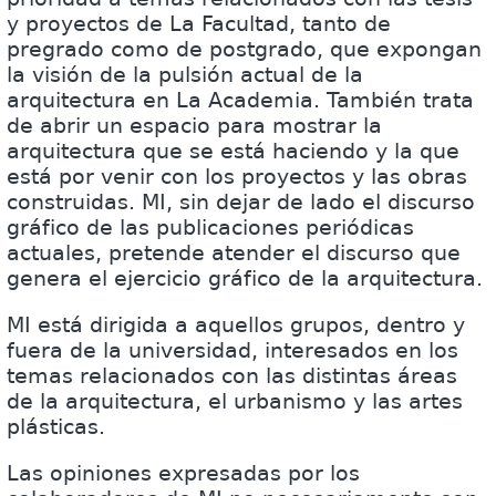
y proyectos de La Facultad, tanto de
pregrado como de postgrado, que expongan
la visión de la pulsión actual de la
arquitectura en La Academia. También trata
de abrir un espacio para mostrar la
arquitectura que se está haciendo y la que
está por venir con los proyectos y las obras
construidas. MI, sin dejar de lado el discurso
gráfico de las publicaciones periódicas
actuales, pretende atender el discurso que
genera el ejercicio gráfico de la arquitectura.
MI está dirigida a aquellos grupos, dentro y
fuera de la universidad, interesados en los
temas relacionados con las distintas áreas
de la arquitectura, el urbanismo y las artes
plásticas.
Las opiniones expresadas por los