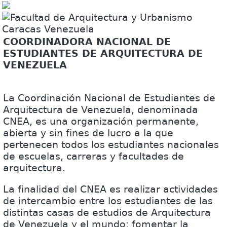
COORDINADORA NACIONAL DE
ESTUDIANTES DE ARQUITECTURA DE
VENEZUELA
La Coordinación Nacional de Estudiantes de
Arquitectura de Venezuela, denominada
CNEA, es una organización permanente,
abierta y sin fines de lucro a la que
pertenecen todos los estudiantes nacionales
de escuelas, carreras y facultades de
arquitectura.
La finalidad del CNEA es realizar actividades
de intercambio entre los estudiantes de las
distintas casas de estudios de Arquitectura
de Venezuela y el mundo; fomentar la