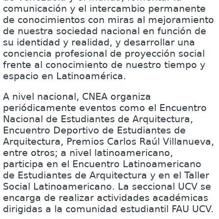
comunicación y el intercambio permanente
de conocimientos con miras al mejoramiento
de nuestra sociedad nacional en función de
su identidad y realidad, y desarrollar una
conciencia profesional de proyección social
frente al conocimiento de nuestro tiempo y
espacio en Latinoamérica.
A nivel nacional, CNEA organiza
periódicamente eventos como el Encuentro
Nacional de Estudiantes de Arquitectura,
Encuentro Deportivo de Estudiantes de
Arquitectura, Premios Carlos Raúl Villanueva,
entre otros; a nivel latinoamericano,
participa en el Encuentro Latinoamericano
de Estudiantes de Arquitectura y en el Taller
Social Latinoamericano. La seccional UCV se
encarga de realizar actividades académicas
dirigidas a la comunidad estudiantil FAU UCV.