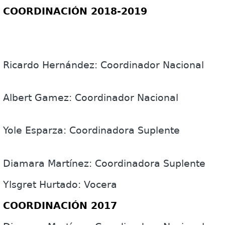
COORDINACIÓN 2018-2019
Ricardo Hernández: Coordinador Nacional
Albert Gamez: Coordinador Nacional
Yole Esparza: Coordinadora Suplente
Diamara Martínez: Coordinadora Suplente
Ylsgret Hurtado: Vocera
COORDINACIÓN 2017