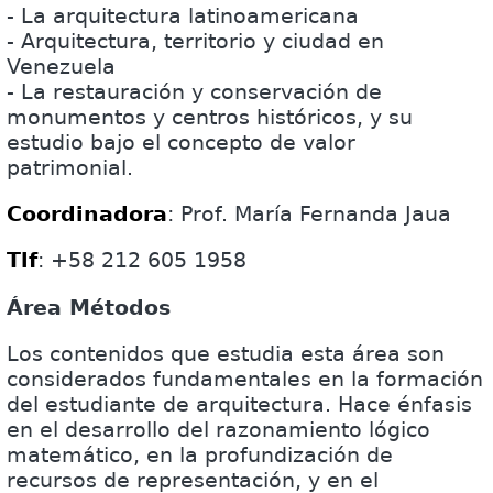
- La arquitectura latinoamericana
- Arquitectura, territorio y ciudad en
Venezuela
- La restauración y conservación de
monumentos y centros históricos, y su
estudio bajo el concepto de valor
patrimonial.
Coordinadora
: Prof. María Fernanda Jaua
Tlf
: +58 212 605 1958
Área Métodos
Los contenidos que estudia esta área son
considerados fundamentales en la formación
del estudiante de arquitectura. Hace énfasis
en el desarrollo del razonamiento lógico
matemático, en la profundización de
recursos de representación, y en el