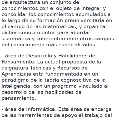
de arquitectura un conjunto de
conocimientos con el objeto de integrar y
consolidar los conocimientos acumulados a
lo largo de su formación preuniversitaria en
el campo de las matemáticas, y organizar
dichos conocimientos para abordar
sistemática y coherentemente otros campos
del conocimiento más especializados.
- área de Desarrollo y Habilidades de
Pensamiento. La actual propuesta de la
asignatura Técnicas y Recursos de
Aprendizaje está fundamentada en un
paradigma de la teoría cognoscitiva de la
inteligencia, con un programa vinculado al
desarrollo de las habilidades de
pensamiento.
- área de Informática. Esta área se encarga
de las herramientas de apoyo al trabajo del