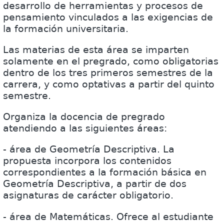
desarrollo de herramientas y procesos de
pensamiento vinculados a las exigencias de
la formación universitaria.
Las materias de esta área se imparten
solamente en el pregrado, como obligatorias
dentro de los tres primeros semestres de la
carrera, y como optativas a partir del quinto
semestre.
Organiza la docencia de pregrado
atendiendo a las siguientes áreas:
- área de Geometría Descriptiva. La
propuesta incorpora los contenidos
correspondientes a la formación básica en
Geometría Descriptiva, a partir de dos
asignaturas de carácter obligatorio.
- área de Matemáticas. Ofrece al estudiante