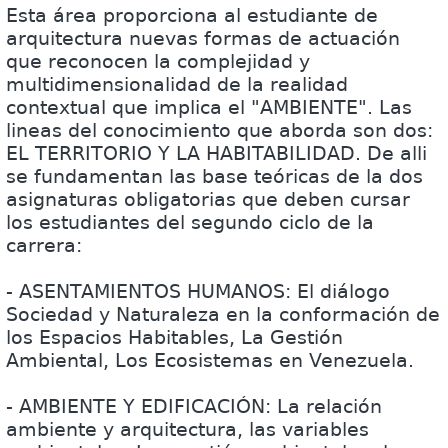
Esta área proporciona al estudiante de
arquitectura nuevas formas de actuación
que reconocen la complejidad y
multidimensionalidad de la realidad
contextual que implica el "AMBIENTE". Las
lineas del conocimiento que aborda son dos:
EL TERRITORIO Y LA HABITABILIDAD. De alli
se fundamentan las base teóricas de la dos
asignaturas obligatorias que deben cursar
los estudiantes del segundo ciclo de la
carrera:
- ASENTAMIENTOS HUMANOS: El diálogo
Sociedad y Naturaleza en la conformación de
los Espacios Habitables, La Gestión
Ambiental, Los Ecosistemas en Venezuela.
- AMBIENTE Y EDIFICACIÓN: La relación
ambiente y arquitectura, las variables