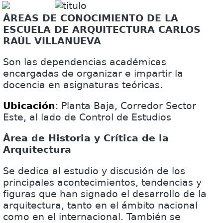
ÁREAS DE CONOCIMIENTO DE LA
ESCUELA DE ARQUITECTURA CARLOS
RAÚL VILLANUEVA
Son las dependencias académicas
encargadas de organizar e impartir la
docencia en asignaturas teóricas.
Ubicación
: Planta Baja, Corredor Sector
Este, al lado de Control de Estudios
Área de Historia y Crítica de la
Arquitectura
Se dedica al estudio y discusión de los
principales acontecimientos, tendencias y
figuras que han signado el desarrollo de la
arquitectura, tanto en el ámbito nacional
como en el internacional. También se