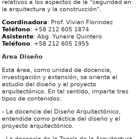
relativos a los aspectos de la "seguridad en
la arquitectura y la construcción".
Coordinadora
: Prof. Vivian Florindez
Teléfono
: +58 212 605 1874
Asistente
: Abg. Yuneire Quintero
Teléfono
: +58 212 605 1955
Área Diseño
Esta área, como unidad de docencia,
investigación y extensión, se orienta al
estudio del diseño y el proyecto
arquitectónico. En tal sentido, imparte tres
tipos de contenidos:
- La docencia del Diseño Arquitectónico,
entendida como práctica del diseño y el
proyecto arquitectónico.
- La docencia de la Teoría de la Arquitectura ,