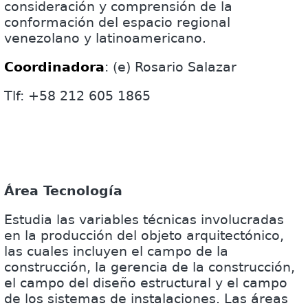
consideración y comprensión de la
conformación del espacio regional
venezolano y latinoamericano.
Coordinadora
: (e) Rosario Salazar
Tlf: +58 212 605 1865
Área Tecnología
Estudia las variables técnicas involucradas
en la producción del objeto arquitectónico,
las cuales incluyen el campo de la
construcción, la gerencia de la construcción,
el campo del diseño estructural y el campo
de los sistemas de instalaciones. Las áreas