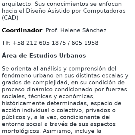
arquitecto. Sus conocimientos se enfocan
hacia el Diseño Asistido por Computadoras
(CAD)
Coordinador
: Prof. Helene Sánchez
Tlf: +58 212 605 1875 / 605 1958
Área de Estudios Urbanos
Se orienta al análisis y comprensión del
fenómeno urbano en sus distintas escalas y
grados de complejidad, en su condición de
proceso dinámico condicionado por fuerzas
sociales, técnicas y económicas,
históricamente determinadas, espacio de
acción individual o colectivo, privados o
públicos y, a la vez, condicionante del
entorno social a través de sus aspectos
morfológicos. Asimismo, incluye la