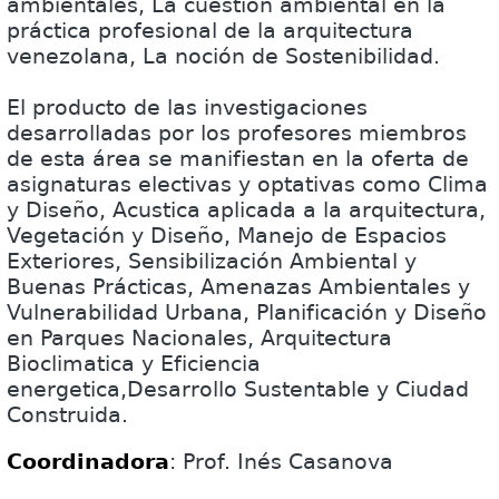
ambientales, La cuestión ambiental en la
práctica profesional de la arquitectura
venezolana, La noción de Sostenibilidad.
El producto de las investigaciones
desarrolladas por los profesores miembros
de esta área se manifiestan en la oferta de
asignaturas electivas y optativas como Clima
y Diseño, Acustica aplicada a la arquitectura,
Vegetación y Diseño, Manejo de Espacios
Exteriores, Sensibilización Ambiental y
Buenas Prácticas, Amenazas Ambientales y
Vulnerabilidad Urbana, Planificación y Diseño
en Parques Nacionales, Arquitectura
Bioclimatica y Eficiencia
energetica,Desarrollo Sustentable y Ciudad
Construida.
Coordinadora
: Prof. Inés Casanova