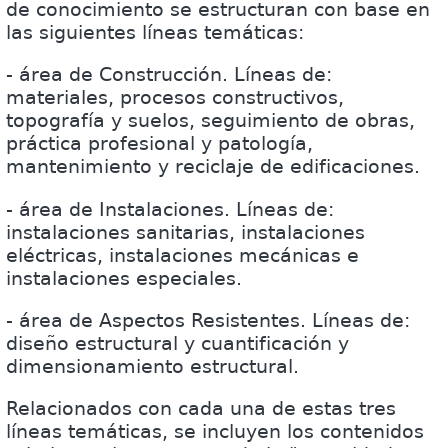
de conocimiento se estructuran con base en
las siguientes líneas temáticas:
- área de Construcción. Líneas de:
materiales, procesos constructivos,
topografía y suelos, seguimiento de obras,
práctica profesional y patología,
mantenimiento y reciclaje de edificaciones.
- área de Instalaciones. Líneas de:
instalaciones sanitarias, instalaciones
eléctricas, instalaciones mecánicas e
instalaciones especiales.
- área de Aspectos Resistentes. Líneas de:
diseño estructural y cuantificación y
dimensionamiento estructural.
Relacionados con cada una de estas tres
líneas temáticas, se incluyen los contenidos