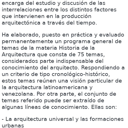
encarga del estudio y discusión de las
interrelaciones entre los distintos factores
que intervienen en la producción
arquitectónica a través del tiempo.
Ha elaborado, puesto en práctica y evaluado
permanentemente un programa general de
temas de la materia Historia de la
Arquitectura que consta de 75 temas,
considerados parte indispensable del
conocimiento del arquitecto. Respondiendo a
un criterio de tipo cronológico-histórico,
estos temas reúnen una visión particular de
la arquitectura latinoamericana y
venezolana. Por otra parte, el conjunto de
temas referido puede ser extraído de
algunas líneas de conocimiento. Ellas son:
- La arquitectura universal y las formaciones
urbanas