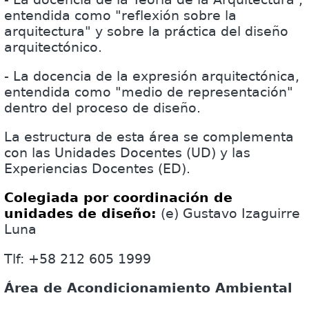
entendida como "reflexión sobre la
arquitectura" y sobre la práctica del diseño
arquitectónico.
- La docencia de la expresión arquitectónica,
entendida como "medio de representación"
dentro del proceso de diseño.
La estructura de esta área se complementa
con las Unidades Docentes (UD) y las
Experiencias Docentes (ED).
Colegiada por coordinación de
unidades de diseño:
(e) Gustavo Izaguirre
Luna
Tlf: +58 212 605 1999
Área de Acondicionamiento Ambiental