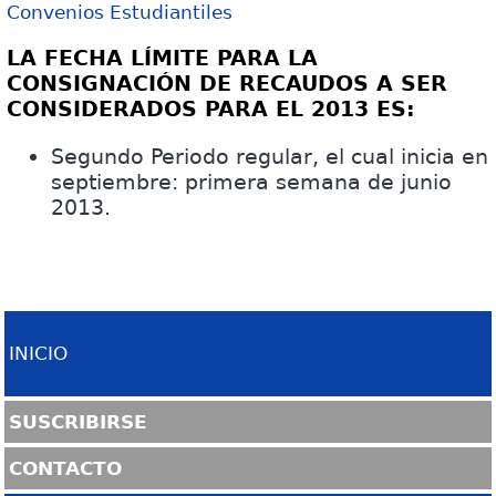
Convenios Estudiantiles
LA FECHA LÍMITE PARA LA
CONSIGNACIÓN DE RECAUDOS A SER
CONSIDERADOS PARA EL 2013 ES:
Segundo Periodo regular, el cual inicia en
septiembre: primera semana de junio
2013.
INICIO
SUSCRIBIRSE
CONTACTO