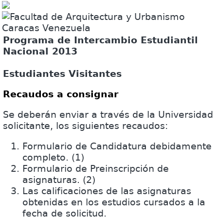
Programa de Intercambio Estudiantil
Nacional 2013
Estudiantes Visitantes
Recaudos a consignar
Se deberán enviar a través de la Universidad
solicitante, los siguientes recaudos:
Formulario de Candidatura debidamente
completo. (1)
Formulario de Preinscripción de
asignaturas. (2)
Las calificaciones de las asignaturas
obtenidas en los estudios cursados a la
fecha de solicitud.