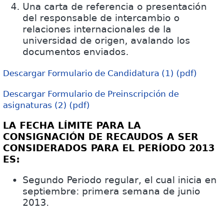
Una carta de referencia o presentación
del responsable de intercambio o
relaciones internacionales de la
universidad de origen, avalando los
documentos enviados.
Descargar Formulario de Candidatura (1) (pdf)
Descargar Formulario de Preinscripción de
asignaturas (2) (pdf)
LA FECHA LÍMITE PARA LA
CONSIGNACIÓN DE RECAUDOS A SER
CONSIDERADOS PARA EL PERÍODO 2013
ES:
Segundo Periodo regular, el cual inicia en
septiembre: primera semana de junio
2013.