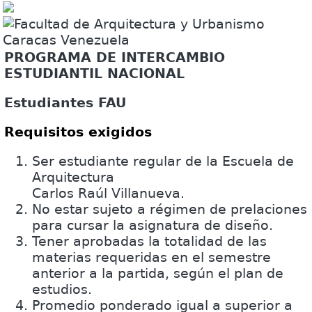
PROGRAMA DE INTERCAMBIO
ESTUDIANTIL NACIONAL
Estudiantes FAU
Requisitos exigidos
Ser estudiante regular de la Escuela de
Arquitectura
Carlos Raúl Villanueva.
No estar sujeto a régimen de prelaciones
para cursar la asignatura de diseño.
Tener aprobadas la totalidad de las
materias requeridas en el semestre
anterior a la partida, según el plan de
estudios.
Promedio ponderado igual a superior a