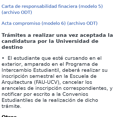
Carta de responsabilidad finaciera (modelo 5)
(archivo ODT)
Acta compromiso (modelo 6) (archivo ODT)
Trámites a realizar una vez aceptada la
candidatura por la Universidad de
destino
• El estudiante que esté cursando en el
exterior, amparado en el Programa de
Intercambio Estudiantil, deberá realizar su
inscripción semestral en la Escuela de
Arquitectura (FAU-UCV), cancelar los
aranceles de inscripción correspondientes, y
notificar por escrito a la Convenios
Estudiantiles de la realización de dicho
trámite.