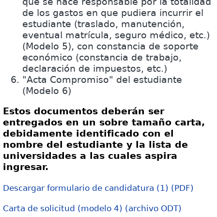
que se hace responsable por la totalidad
de los gastos en que pudiera incurrir el
estudiante (traslado, manutención,
eventual matrícula, seguro médico, etc.)
(Modelo 5), con constancia de soporte
económico (constancia de trabajo,
declaración de impuestos, etc.)
"Acta Compromiso" del estudiante
(Modelo 6)
Estos
documentos
deberán ser
entregados en un sobre tamaño carta,
debidamente identificado con el
nombre del estudiante y la lista de
universidades a las cuales aspira
ingresar.
Descargar formulario de candidatura (1) (PDF)
Carta de solicitud (modelo 4) (archivo ODT)