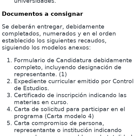
universidades.
Documentos a consignar
Se deberán entregar, debidamente
completados, numerados y en el orden
establecido los siguientes recaudos,
siguiendo los modelos anexos:
Formulario de Candidatura debidamente
completo, incluyendo designación de
representante. (1)
Expediente curricular emitido por Control
de Estudios.
Certificado de inscripción indicando las
materias en curso.
Carta de solicitud para participar en el
programa (Carta modelo 4)
Carta compromiso de persona,
representante o institución indicando