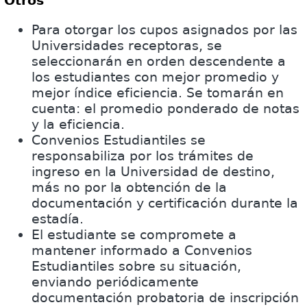
Otros
Para otorgar los cupos asignados por las
Universidades receptoras, se
seleccionarán en orden descendente a
los estudiantes con mejor promedio y
mejor índice eficiencia. Se tomarán en
cuenta: el promedio ponderado de notas
y la eficiencia.
Convenios Estudiantiles se
responsabiliza por los trámites de
ingreso en la Universidad de destino,
más no por la obtención de la
documentación y certificación durante la
estadía.
El estudiante se compromete a
mantener informado a Convenios
Estudiantiles sobre su situación,
enviando periódicamente
documentación probatoria de inscripción