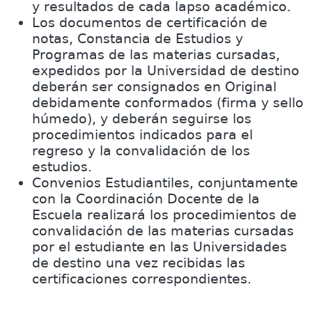
y resultados de cada lapso académico.
Los documentos de certificación de
notas, Constancia de Estudios y
Programas de las materias cursadas,
expedidos por la Universidad de destino
deberán ser consignados en Original
debidamente conformados (firma y sello
húmedo), y deberán seguirse los
procedimientos indicados para el
regreso y la convalidación de los
estudios.
Convenios Estudiantiles, conjuntamente
con la Coordinación Docente de la
Escuela realizará los procedimientos de
convalidación de las materias cursadas
por el estudiante en las Universidades
de destino una vez recibidas las
certificaciones correspondientes.