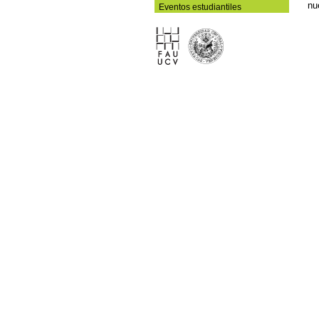
nu
Eventos estudiantiles