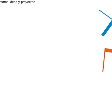
estras ideas y proyectos.