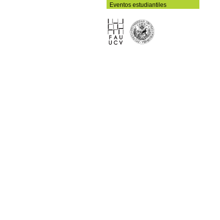
Eventos estudiantiles