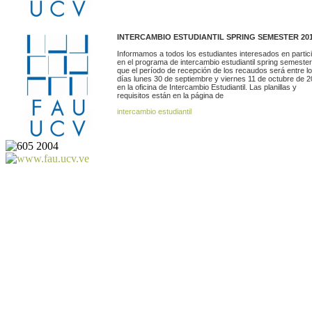
INTERCAMBIO ESTUDIANTIL SPRING SEMESTER 20
Informamos a todos los estudiantes interesados en partic
en el programa de intercambio estudiantil spring semester
que el período de recepción de los recaudos será entre l
días lunes 30 de septiembre y viernes 11 de octubre de 
en la oficina de Intercambio Estudiantil. Las planillas y
requisitos están en la página de
intercambio estudiantil