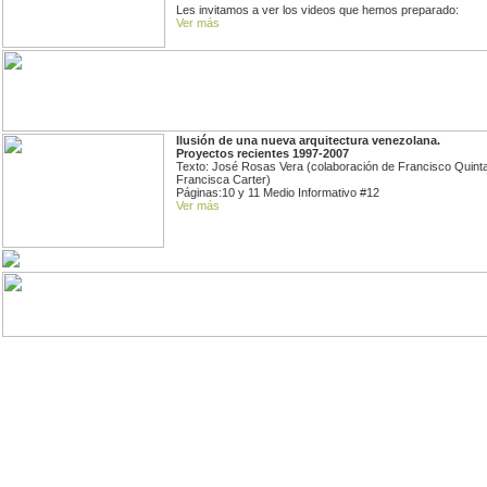
Les invitamos a ver los videos que hemos preparado:
Ver más
Ilusión de una nueva arquitectura venezolana.
Proyectos recientes 1997-2007
Texto: José Rosas Vera (colaboración de Francisco Quint
Francisca Carter)
Páginas:10 y 11 Medio Informativo #12
Ver más