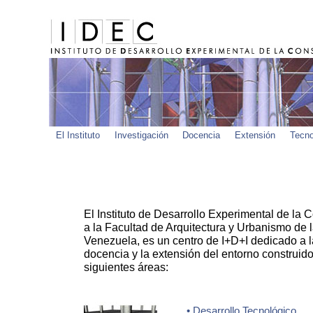
El Instituto
Investigación
Docencia
Extensión
Tecno
El Instituto de Desarrollo Experimental de la 
a la Facultad de Arquitectura y Urbanismo de 
Venezuela, es un centro de I+D+I dedicado a la
docencia y la extensión del entorno construido
siguientes áreas:
• Desarrollo Tecnológico