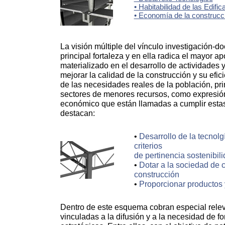
• Habitabilidad de las Edifi
• Economía de la construcc
La visión múltiple del vínculo investigación-d
principal fortaleza y en ella radica el mayor a
materializado en el desarrollo de actividades 
mejorar la calid
ad de la construcción y su efic
de las necesidades reales de la población, pri
sectores de menores recursos, como expresión 
económico que están llamadas a cumplir estas 
destacan:
•
Desarrollo de la tecnolg
criterios
de pertinencia sostenibil
•
Dotar a la sociedad de 
construcción
•
Proporcionar productos 
Dentro de este esquema cobran especial relev
vinculadas a la difusión y a la necesidad de fo