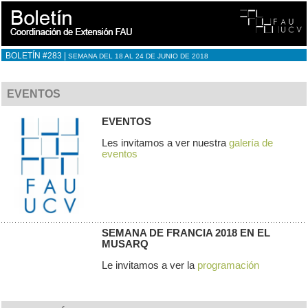
BOLETÍN #283 |
SEMANA DEL 18 AL 24 DE JUNIO DE 2018
EVENTOS
EVENTOS
Les invitamos a ver nuestra
galería de
eventos
SEMANA DE FRANCIA 2018 EN EL
MUSARQ
Le invitamos a ver la
programación