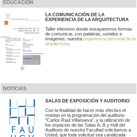
EDUCACIÓN
LA COMUNICACIÓN DE LA
EXPERIENCIA DE LA ARQUITECTURA
Taller intensivo donde ensayaremos formas
de comunicar, con palabras, sonidos e
imágenes, nuestra
experiencia personal de la
arquitectura
.
NOTICIAS
SALAS DE EXPOSICIÓN Y AUDITORIO
Con la finalidad de hacer más efectivo el
manejo en la programación del auditorio
“Carlos Raúl Villanueva”, y la utilización de
los espacios de las Salas A, B y Hall del
Auditorio de nuestra Facultad solicitamos a
Usted, que toda solicitud sea canalizada