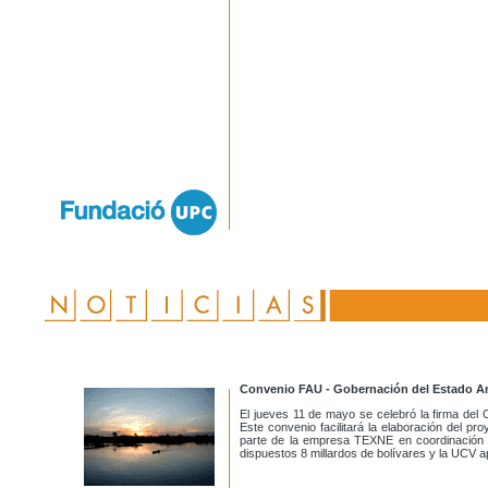
Convenio FAU - Gobernación del Estado 
El jueves 11 de mayo se celebró la firma del
Este convenio facilitará la elaboración del
parte de la empresa TEXNE en coordinación co
dispuestos 8 millardos de bolívares y la UCV a