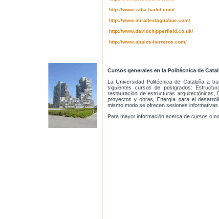
http://www.zaha-hadid.com/
http://www.mirallestagliabue.com/
http://www.davidchipperfield.co.uk/
http://www.abalos-herreros.com/
Cursos generales en la Politécnica de Cata
La Universidad Politécnica de Cataluña a tra
siguientes cursos de postgrados: Estructur
restauración de estructuras arquitectónicas, 
proyectos y obras, Energía para el desarroll
mismo modo se ofrecen sesiones informativas
Para mayor información acerca de cursos o no