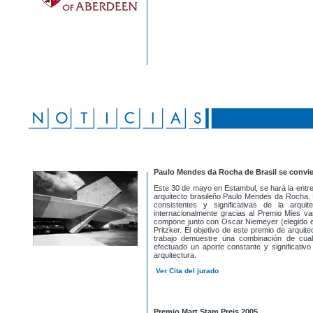
Paulo Mendes da Rocha de Brasil se convier
Este 30 de mayo en Estambul, se hará la entreg
arquitecto brasileño Paulo Mendes da Rocha. 
consistentes y significativas de la arqu
internacionalmente gracias al Premio Mies va
compone junto con Oscar Niemeyer (elegido en
Pritzker. El objetivo de este premio de arqui
trabajo demuestre una combinación de cual
efectuado un aporte constante y significativo
arquitectura.
Ver Cita del jurado
Premio Mart Stam Preis 2005