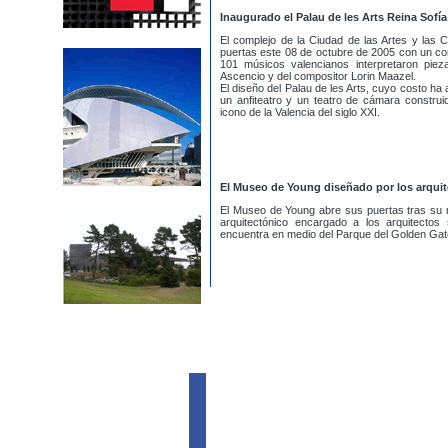
Inaugurado el Palau de les Arts Reina Sofía
El complejo de la Ciudad de las Artes y las C
puertas este 08 de octubre de 2005 con un con
101 músicos valencianos interpretaron pieza
Ascencio y del compositor Lorin Maazel.
El diseño del Palau de les Arts, cuyo costo ha 
un anfiteatro y un teatro de cámara construi
icono de la Valencia del siglo XXI.
El Museo de Young diseñado por los arquit
El Museo de Young abre sus puertas tras su re
arquitectónico encargado a los arquitecto
encuentra en medio del Parque del Golden Gat