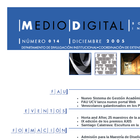
Nuevo Sistema de Gestión Académi
FAU UCV lanza nuevo portal Web
Venezolanos galardonados en los 
Horta and After, 25 maestros de la 
IX edición de los premios AXIS
Santiago Calatrava: Escultura en la
Admisión para la Maestría de Diseñ