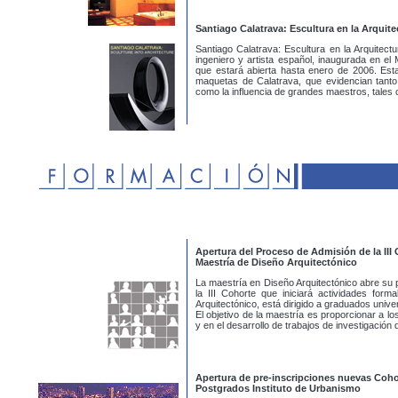
Santiago Calatrava: Escultura en la Arquite
Santiago Calatrava: Escultura en la Arquitectu
ingeniero y artista español, inaugurada en e
que estará abierta hasta enero de 2006. Est
maquetas de Calatrava, que evidencian tanto l
como la influencia de grandes maestros, tales
Apertura del Proceso de Admisión de la III
Maestría de Diseño Arquitectónico
La maestría en Diseño Arquitectónico abre su 
la III Cohorte que iniciará actividades for
Arquitectónico, está dirigido a graduados unive
El objetivo de la maestría es proporcionar a lo
y en el desarrollo de trabajos de investigación
Apertura de pre-inscripciones nuevas Coho
Postgrados Instituto de Urbanismo