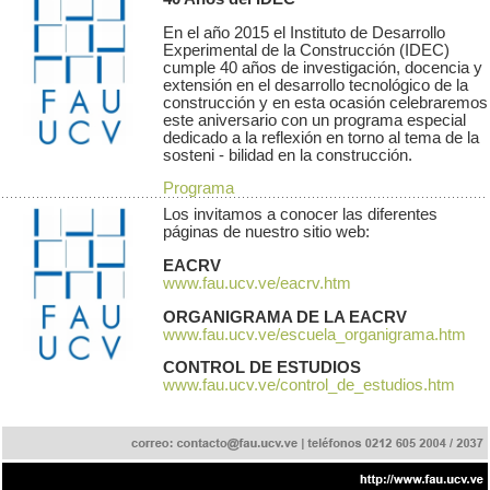
En el año 2015 el Instituto de Desarrollo
Experimental de la Construcción (IDEC)
cumple 40 años de investigación, docencia y
extensión en el desarrollo tecnológico de la
construcción y en esta ocasión celebraremos
este aniversario con un programa especial
dedicado a la reflexión en torno al tema de la
sosteni - bilidad en la construcción.
Programa
Los invitamos a conocer las diferentes
páginas de nuestro sitio web:
EACRV
www.fau.ucv.ve/eacrv.htm
ORGANIGRAMA DE LA EACRV
www.fau.ucv.ve/escuela_organigrama.htm
CONTROL DE ESTUDIOS
www.fau.ucv.ve/control_de_estudios.htm