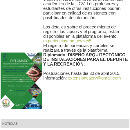
académica de la UCV. Los profesores y
estudiantes de otras instituciones podrán
participar en calidad de asistentes con
posibilidades de interacción.
Los detalles sobre el procedimiento de
registro, los lapsos y el programa, están
disponibles en la plataforma del evento:
experienciasead.ucv.ve/5
El registro de ponencias y carteles se
realizara a través de la plataforma.
Diplomado: DISEÑO ARQUITECTÓNICO
DE INSTALACIONES PARA EL DEPORTE
Y LA RECREACIÓN.
Postulaciones hasta dia 30 de abril 2015.
Información:
extensioneacrv@gmail.com