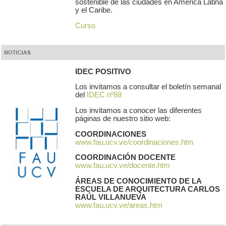
sostenible de las ciudades en América Latina
y el Caribe.
Curso
IDEC POSITIVO
Los invitamos a consultar el boletín semanal
del
IDEC nº88
Los invitamos a conocer las diferentes
páginas de nuestro sitio web:
COORDINACIONES
www.fau.ucv.ve/coordinaciones.htm
COORDINACIÓN DOCENTE
www.fau.ucv.ve/docente.htm
ÁREAS DE CONOCIMIENTO DE LA
ESCUELA DE ARQUITECTURA CARLOS
RAÚL VILLANUEVA
www.fau.ucv.ve/areas.htm