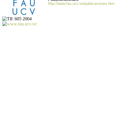
http://www.fau.ucv.ve/publicaciones.htm