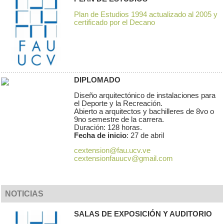
Plan de Estudios 1994 actualizado al 2005 y
certificado por el Decano
DIPLOMADO
Diseño arquitectónico de instalaciones para
el Deporte y la Recreación.
Abierto a arquitectos y bachilleres de 8vo o
9no semestre de la carrera.
Duración: 128 horas.
Fecha de inicio
: 27 de abril
cextension@fau.ucv.ve
cextensionfauucv@gmail.com
NOTICIAS
SALAS DE EXPOSICIÓN Y AUDITORIO