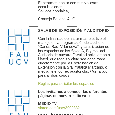
Esperamos contar con sus valiosas
contribuciones.
Saludos cordiales,
Consejo Editorial AUC
SALAS DE EXPOSICIÓN Y AUDITORIO
Con la finalidad de hacer más efectivo el
manejo en la programación del auditorio
“Carlos Raúl Villanueva”, y la utilización de
los espacios de las Salas A, B y Hall del
Auditorio de nuestra Facultad solicitamos a
Usted, que toda solicitud sea canalizada
directamente por la Coordinación de
Extensión con la Sra. Yataixa Marcano, o
mediante el correo auditoriofau@gmail.com,
para ambos casos.
Reglas para solicitar los espacios
Los invitamos a conocer las diferentes
páginas de nuestro sitio web:
MEDIO TV
vimeo.com/user3002932