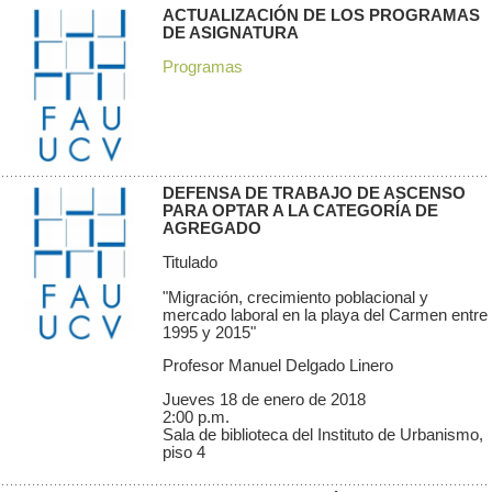
ACTUALIZACIÓN DE LOS PROGRAMAS
DE ASIGNATURA
Programas
DEFENSA DE TRABAJO DE ASCENSO
PARA OPTAR A LA CATEGORÍA DE
AGREGADO
Titulado
"Migración, crecimiento poblacional y
mercado laboral en la playa del Carmen entre
1995 y 2015"
Profesor Manuel Delgado Linero
Jueves 18 de enero de 2018
2:00 p.m.
Sala de biblioteca del Instituto de Urbanismo,
piso 4