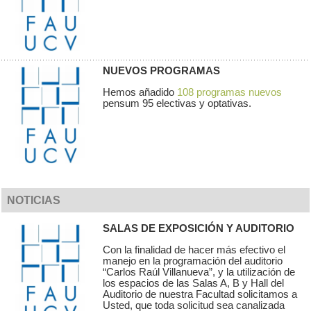
NUEVOS PROGRAMAS
Hemos añadido
108 programas nuevos
pensum 95 electivas y optativas.
NOTICIAS
SALAS DE EXPOSICIÓN Y AUDITORIO
Con la finalidad de hacer más efectivo el
manejo en la programación del auditorio
“Carlos Raúl Villanueva”, y la utilización de
los espacios de las Salas A, B y Hall del
Auditorio de nuestra Facultad solicitamos a
Usted, que toda solicitud sea canalizada