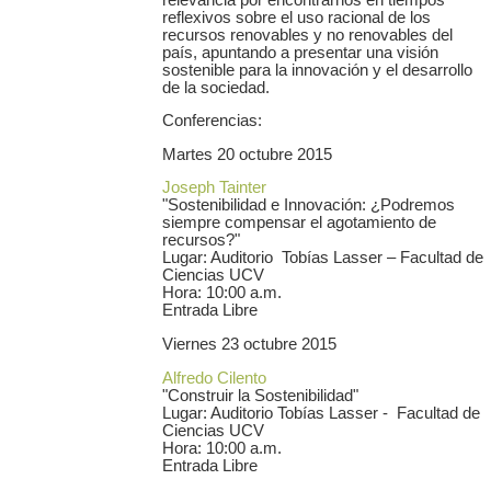
reflexivos sobre el uso racional de los
recursos renovables y no renovables del
país, apuntando a presentar una visión
sostenible para la innovación y el desarrollo
de la sociedad.
Conferencias:
Martes 20 octubre 2015
Joseph Tainter
"Sostenibilidad e Innovación: ¿Podremos
siempre compensar el agotamiento de
recursos?"
Lugar: Auditorio Tobías Lasser – Facultad de
Ciencias UCV
Hora: 10:00 a.m.
Entrada Libre
Viernes 23 octubre 2015
Alfredo Cilento
"Construir la Sostenibilidad"
Lugar: Auditorio Tobías Lasser - Facultad de
Ciencias UCV
Hora: 10:00 a.m.
Entrada Libre