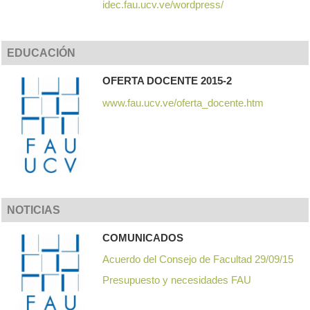
idec.fau.ucv.ve/wordpress/
EDUCACIÓN
OFERTA DOCENTE 2015-2
www.fau.ucv.ve/oferta_docente.htm
NOTICIAS
COMUNICADOS
Acuerdo del Consejo de Facultad 29/09/15
Presupuesto y necesidades FAU