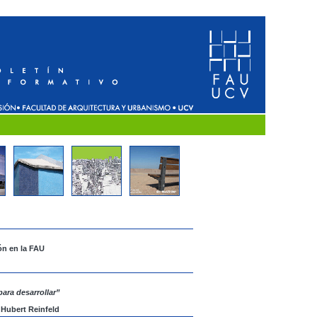
ón en la FAU
ra desarrollar”
 Hubert Reinfeld