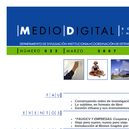
Construyendo redes de investigaci
Lo sublime, en formato de libro
Gestión Urbana y sus instrumentos
“FAU/UCV Y EMPRESAS. Cooperar pa
Viejo pero nuevo, nuevo pero viejo
Introducción al Motion Graphic por