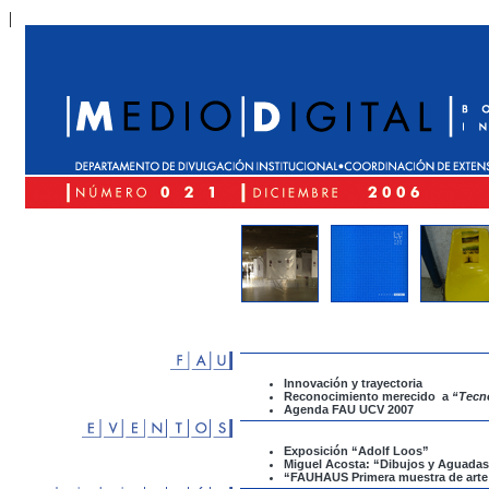
|
Innovación y trayectoria
Reconocimiento merecido a
“Tecn
Agenda FAU UCV 2007
Exposición “Adolf Loos”
Miguel Acosta: “Dibujos y Aguada
“FAUHAUS
Primera muestra de arte