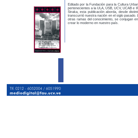
Editado por la Fundación para la Cultura Urba
pertenecientes a la ULA, USB, UCV, UCAB e IPC
Straka, esta publicación aborda, desde distin
transcurrió nuestra nación en el siglo pasado. L
otras ramas del conocimiento, se conjugan en e
crear lo moderno en nuestro país.