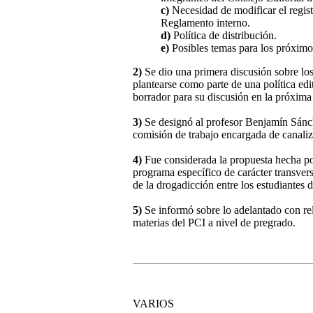
c)
Necesidad de modificar el registr
Reglamento interno.
d)
Política de distribución.
e)
Posibles temas para los próxim
2)
Se dio una primera discusión sobre los
plantearse como parte de una política edi
borrador para su discusión en la próxima
3)
Se designó al profesor Benjamín Sánc
comisión de trabajo encargada de canaliz
4)
Fue considerada la propuesta hecha por
programa específico de carácter transvers
de la drogadicción entre los estudiantes
5)
Se informó sobre lo adelantado con rela
materias del PCI a nivel de pregrado.
VARIOS