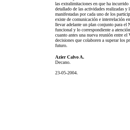
las extralimitaciones en que ha incurrid
detallado de las actividades realizadas y
manifestadas por cada uno de los partici
existe de comunicación e interrelación e
llevar adelante un plan conjunto para el
funcional y lo correspondiente a atención 
cuanto antes una nueva reunión entre el 
decisiones que colaboren a superar los pr
futuro.
Azier Calvo A.
Decano.
23-05-2004.