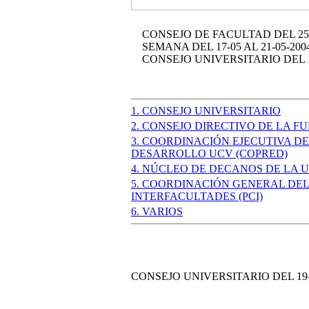
CONSEJO DE FACULTAD DEL 25-
SEMANA DEL 17-05 AL 21-05-2004
CONSEJO UNIVERSITARIO DEL 19
1. CONSEJO UNIVERSITARIO
2. CONSEJO DIRECTIVO DE LA 
3. COORDINACIÓN EJECUTIVA D
DESARROLLO UCV (COPRED)
4. NÚCLEO DE DECANOS DE LA 
5. COORDINACIÓN GENERAL DE
INTERFACULTADES (PCI)
6. VARIOS
CONSEJO UNIVERSITARIO DEL 19-0