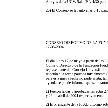
Amigos de la UCV. Sala “E”, 4:30 p.m.
25)
El Consejo se levantó a las 6:15 p.m.
CONSEJO DIRECTIVO DE LA FU
17-05-2004.
El día lunes 17 de mayo a partir de las 8
Consejo Directivo de la Fundación Fond
representante del Consejo Universitario.
relación a la fecha pautada inicialmente
para esta nueva fecha no pude asistir, ta
agenda se puede informar que se trataron 
1)
Fueron leídas y aprobadas las actas 2
y 26 de abril de 2004 respectivamente.
2)
El Presidente de la FFAB informó sob