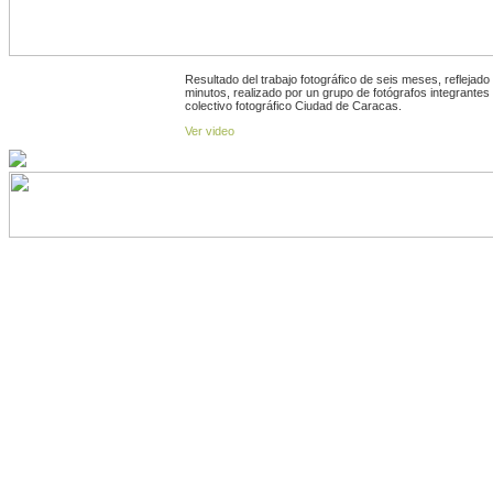
Resultado del trabajo fotográfico de seis meses, reflejado
minutos, realizado por un grupo de fotógrafos integrantes 
colectivo fotográfico Ciudad de Caracas.
Ver video