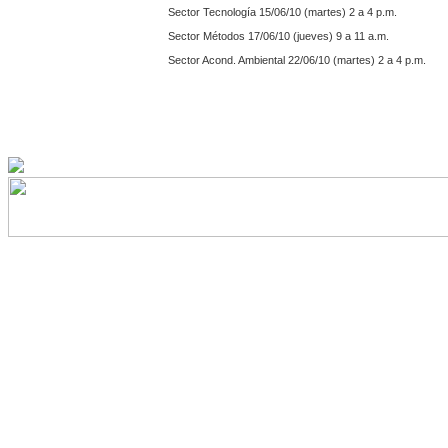
Sector Tecnología 15/06/10 (martes) 2 a 4 p.m.
Sector Métodos 17/06/10 (jueves) 9 a 11 a.m.
Sector Acond. Ambiental 22/06/10 (martes) 2 a 4 p.m.