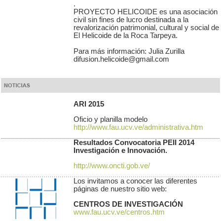
.
PROYECTO HELICOIDE es una asociación
civil sin fines de lucro destinada a la
revalorización patrimonial, cultural y social de
El Helicoide de la Roca Tarpeya.
Para más información: Julia Zurilla
difusion.helicoide@gmail.com
ARI 2015
Oficio y planilla modelo
http://www.fau.ucv.ve/administrativa.htm
Resultados Convocatoria PEII 2014
Investigación e Innovación.
http://www.oncti.gob.ve/
Los invitamos a conocer las diferentes
páginas de nuestro sitio web:
CENTROS DE INVESTIGACIÓN
www.fau.ucv.ve/centros.htm