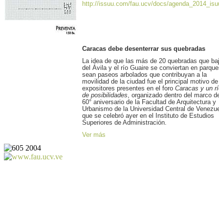
http://issuu.com/fau.ucv/docs/agenda_2014_isu
Caracas debe desenterrar sus quebradas
La idea de que las más de 20 quebradas que ba
del Ávila y el río Guaire se conviertan en parque
sean paseos arbolados que contribuyan a la
movilidad de la ciudad fue el principal motivo de
expositores presentes en el foro
Caracas y un rí
de posibilidades
, organizado dentro del marco d
60° aniversario de la Facultad de Arquitectura y
Urbanismo de la Universidad Central de Venezue
que se celebró ayer en el Instituto de Estudios
Superiores de Administración.
Ver más