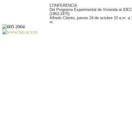
CONFERENCIA
Del Programa Experimental de Vivienda al IDEC
(1962-1975)
Alfredo Cilento, jueves 24 de octubre 10 a.m. a 
m.