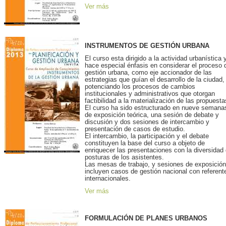
Ver más
INSTRUMENTOS DE GESTIÓN URBANA
El curso esta dirigido a la actividad urbanística 
hace especial énfasis en considerar el proceso 
gestión urbana, como eje accionador de las
estrategias que guían el desarrollo de la ciudad,
potenciando los procesos de cambios
institucionales y administrativos que otorgan
factibilidad a la materialización de las propuesta
El curso ha sido estructurado en nueve semana
de exposición teórica, una sesión de debate y
discusión y dos sesiones de intercambio y
presentación de casos de estudio.
El intercambio, la participación y el debate
constituyen la base del curso a objeto de
enriquecer las presentaciones con la diversidad
posturas de los asistentes.
Las mesas de trabajo, y sesiones de exposición
incluyen casos de gestión nacional con referent
internacionales.
Ver más
FORMULACIÓN DE PLANES URBANOS