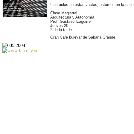
!Las aulas no están vacías, estamos en la calle
Clase Magistral
Arquitectura y Autonomía
Prof. Gustavo Izaguirre
Jueves 20
2 de la tarde
Gran Café bulevar de Sabana Grande