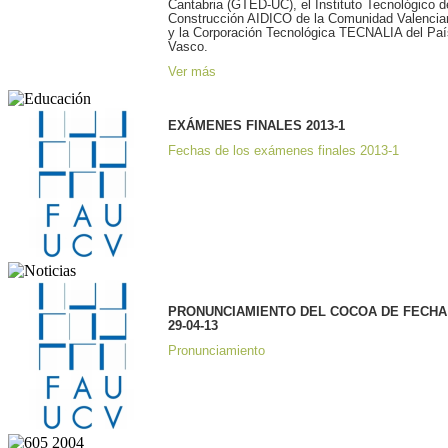
Cantabria (GTED-UC), el Instituto Tecnológico d
Construcción AIDICO de la Comunidad Valencia
y la Corporación Tecnológica TECNALIA del Paí
Vasco.
Ver más
EXÁMENES FINALES 2013-1
Fechas de los exámenes finales 2013-1
PRONUNCIAMIENTO DEL COCOA DE FECHA
29-04-13
Pronunciamiento