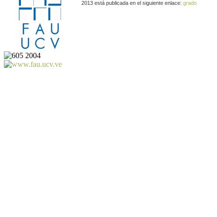
2013 está publicada en el siguiente enlace:
grado