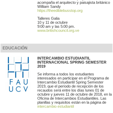
acompaña el arquitecto y paisajista británico
William Sandy
https://theediblebusstop.org
Talleres Galia
10 y 11 de octubre
9:00 am y las 5:00 pm.
www.britishcouncil.org.ve
EDUCACIÓN
INTERCAMBIO ESTUDIANTIL
INTERNACIONAL SPRING SEMESTER
2019
Se informa a todos los estudiantes
interesados en participar en el Programa de
Intercambio Estudiantil Spring Semester
2019, que el período de recepción de los
recaudos será entre los días lunes 01 de
octubre y jueves 11 de octubre de 2018, en la
Oficina de Intercambios Estudiantiles. Las
planillas y requisitos están en la página de
intercambio estudiantil