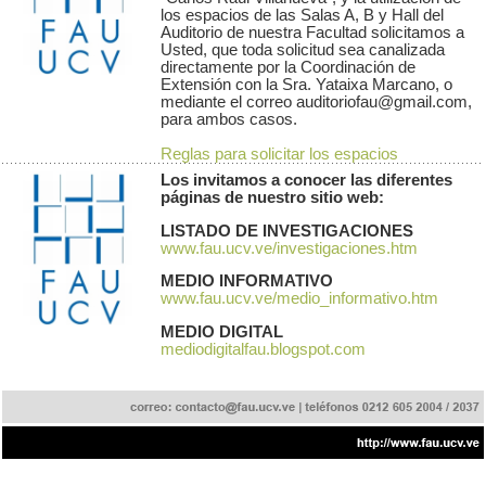
los espacios de las Salas A, B y Hall del
Auditorio de nuestra Facultad solicitamos a
Usted, que toda solicitud sea canalizada
directamente por la Coordinación de
Extensión con la Sra. Yataixa Marcano, o
mediante el correo auditoriofau@gmail.com,
para ambos casos.
Reglas para solicitar los espacios
Los invitamos a conocer las diferentes
páginas de nuestro sitio web:
LISTADO DE INVESTIGACIONES
www.fau.ucv.ve/investigaciones.htm
MEDIO INFORMATIVO
www.fau.ucv.ve/medio_informativo.htm
MEDIO DIGITAL
mediodigitalfau.blogspot.com