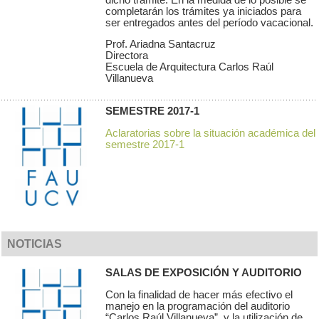
completarán los trámites ya iniciados para
ser entregados antes del período vacacional.
Prof. Ariadna Santacruz
Directora
Escuela de Arquitectura Carlos Raúl
Villanueva
SEMESTRE 2017-1
Aclaratorias sobre la situación académica del
semestre 2017-1
NOTICIAS
SALAS DE EXPOSICIÓN Y AUDITORIO
Con la finalidad de hacer más efectivo el
manejo en la programación del auditorio
“Carlos Raúl Villanueva”, y la utilización de