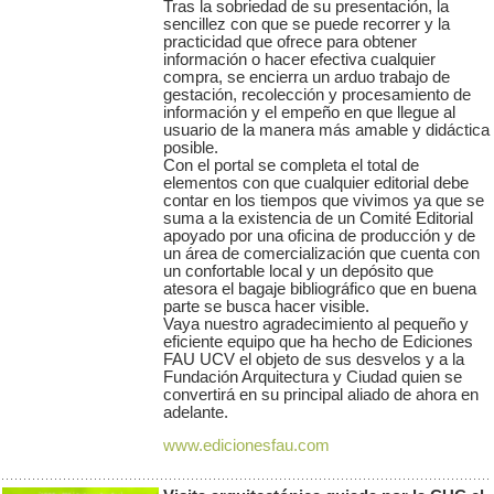
Tras la sobriedad de su presentación, la
sencillez con que se puede recorrer y la
practicidad que ofrece para obtener
información o hacer efectiva cualquier
compra, se encierra un arduo trabajo de
gestación, recolección y procesamiento de
información y el empeño en que llegue al
usuario de la manera más amable y didáctica
posible.
Con el portal se completa el total de
elementos con que cualquier editorial debe
contar en los tiempos que vivimos ya que se
suma a la existencia de un Comité Editorial
apoyado por una oficina de producción y de
un área de comercialización que cuenta con
un confortable local y un depósito que
atesora el bagaje bibliográfico que en buena
parte se busca hacer visible.
Vaya nuestro agradecimiento al pequeño y
eficiente equipo que ha hecho de Ediciones
FAU UCV el objeto de sus desvelos y a la
Fundación Arquitectura y Ciudad quien se
convertirá en su principal aliado de ahora en
adelante.
www.edicionesfau.com