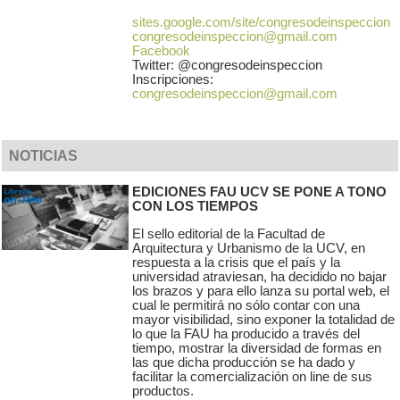
sites.google.com/site/congresodeinspeccion
congresodeinspeccion@gmail.com
Facebook
Twitter: @congresodeinspeccion
Inscripciones:
congresodeinspeccion@gmail.com
NOTICIAS
EDICIONES FAU UCV SE PONE A TONO
CON LOS TIEMPOS
El sello editorial de la Facultad de
Arquitectura y Urbanismo de la UCV, en
respuesta a la crisis que el país y la
universidad atraviesan, ha decidido no bajar
los brazos y para ello lanza su portal web, el
cual le permitirá no sólo contar con una
mayor visibilidad, sino exponer la totalidad de
lo que la FAU ha producido a través del
tiempo, mostrar la diversidad de formas en
las que dicha producción se ha dado y
facilitar la comercialización on line de sus
productos.