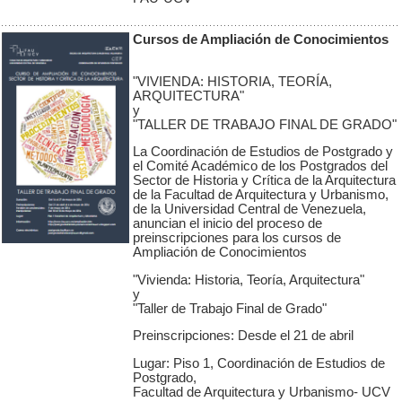
Cursos de Ampliación de Conocimientos
"VIVIENDA: HISTORIA, TEORÍA,
ARQUITECTURA"
y
"TALLER DE TRABAJO FINAL DE GRADO"
La Coordinación de Estudios de Postgrado y
el Comité Académico de los Postgrados del
Sector de Historia y Crítica de la Arquitectura
de la Facultad de Arquitectura y Urbanismo,
de la Universidad Central de Venezuela,
anuncian el inicio del proceso de
preinscripciones para los cursos de
Ampliación de Conocimientos
"Vivienda: Historia, Teoría, Arquitectura"
y
"Taller de Trabajo Final de Grado"
Preinscripciones: Desde el 21 de abril
Lugar: Piso 1, Coordinación de Estudios de
Postgrado,
Facultad de Arquitectura y Urbanismo- UCV