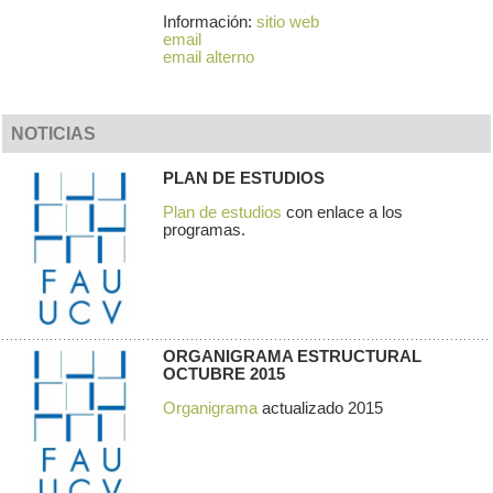
Información:
sitio web
email
email alterno
NOTICIAS
PLAN DE ESTUDIOS
Plan de estudios
con enlace a los
programas.
ORGANIGRAMA ESTRUCTURAL
OCTUBRE 2015
Organigrama
actualizado 2015