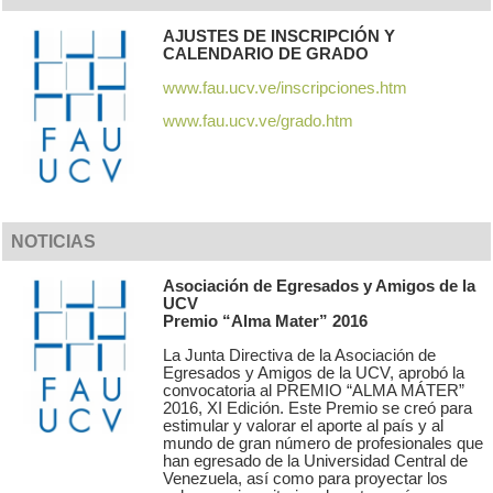
AJUSTES DE INSCRIPCIÓN Y
CALENDARIO DE GRADO
www.fau.ucv.ve/inscripciones.htm
www.fau.ucv.ve/grado.htm
NOTICIAS
Asociación de Egresados y Amigos de la
UCV
Premio “Alma Mater” 2016
La Junta Directiva de la Asociación de
Egresados y Amigos de la UCV, aprobó la
convocatoria al PREMIO “ALMA MÁTER”
2016, XI Edición. Este Premio se creó para
estimular y valorar el aporte al país y al
mundo de gran número de profesionales que
han egresado de la Universidad Central de
Venezuela, así como para proyectar los