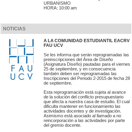
URBANISMO
HORA: 10:00 am
NOTICIAS
A LA COMUNIDAD ESTUDIANTIL EACRV
FAU UCV
Se les informa que serán reprogramadas las
preinscripciones del Área de Diseño
(Asignatura Diseño) pautadas para el viernes
25 de septiembre, y en consecuencia
también deben ser reprogramadas las
Inscripciones del Periodo 2-2015 de fecha 28
de septiembre.
Esta reprogramación está sujeta al avance
de la solución del conflicto presupuestario
que afecta a nuestra casa de estudio. El cual
dificulta mantener en funcionamiento las
actividades docentes y de investigación.
Asimismo está asociado al llamado a no
reincorporación a las actividades por parte
del gremio docente.