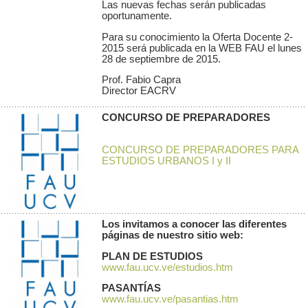
Las nuevas fechas serán publicadas
oportunamente.
Para su conocimiento la Oferta Docente 2-
2015 será publicada en la WEB FAU el lunes
28 de septiembre de 2015.
Prof. Fabio Capra
Director EACRV
CONCURSO DE PREPARADORES
CONCURSO DE PREPARADORES PARA
ESTUDIOS URBANOS I y II
Los invitamos a conocer las diferentes
páginas de nuestro sitio web:
PLAN DE ESTUDIOS
www.fau.ucv.ve/estudios.htm
PASANTÍAS
www.fau.ucv.ve/pasantias.htm